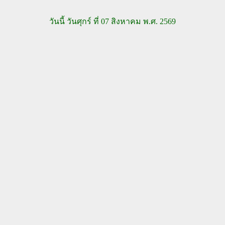
วันนี้ วันศุกร์ ที่ 07 สิงหาคม พ.ศ. 2569